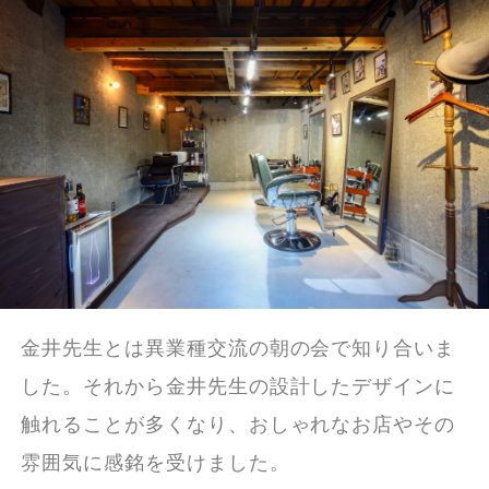
金井先生とは異業種交流の朝の会で知り合いま
した。それから金井先生の設計したデザインに
触れることが多くなり、おしゃれなお店やその
雰囲気に感銘を受けました。