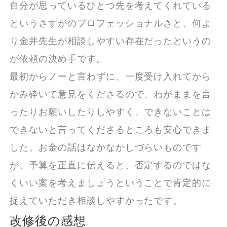
自分が思っているひとつ先を考えてくれている
というさすがのプロフェッショナルさと、何よ
り金井先生が相談しやすい存在だったというの
が依頼の決め手です。
最初からノーと言わずに、一度受け入れてから
かみ砕いて意見をくださるので、わがままを言
ったりお願いしたりしやすく、できないことは
できないと言ってくださるところも安心できま
した。お金の話はなかなかしづらいものです
が、予算を正直に伝えると、否定するのではな
くいい案を考えましょうということで肯定的に
捉えていただき相談しやすかったです。
改修後の感想