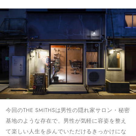
今回のTHE SMITHSは男性の隠れ家サロン・秘密
基地のような存在で、男性が気軽に容姿を整え
て楽しい人生を歩んでいただけるきっかけにな