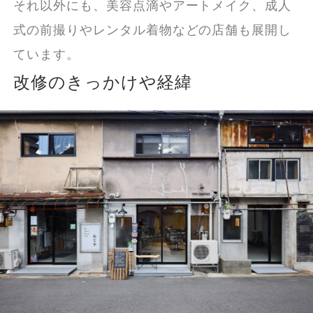
それ以外にも、美容点滴やアートメイク、成人
式の前撮りやレンタル着物などの店舗も展開し
ています。
改修のきっかけや経緯