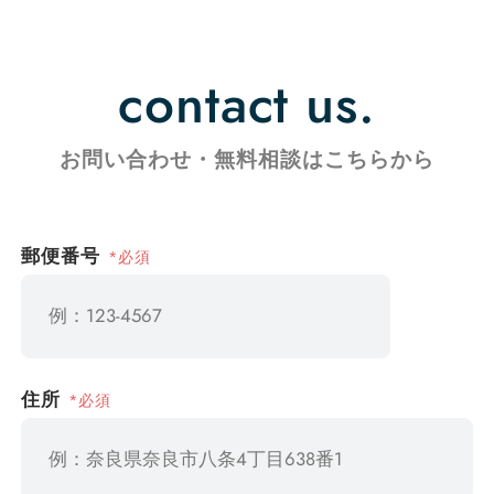
contact us.
お問い合わせ・無料相談はこちらから
*必須
郵便番号
*必須
住所