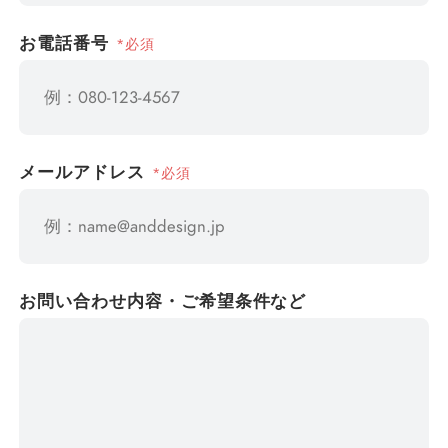
*必須
お電話番号
*必須
メールアドレス
お問い合わせ内容・ご希望条件など