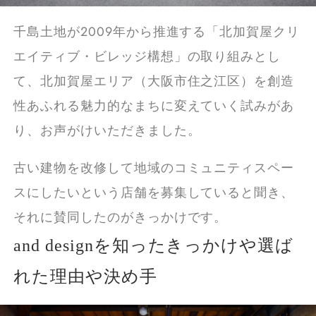
千島土地が2009年から推進する「北加賀屋クリ
エイティブ・ビレッジ構想」の取り組みとし
て、北加賀屋エリア（大阪市住之江区）を創造
性あふれる魅力的なまちに変えていく試みがあ
り、お声がけいただきました。
古い建物を改修して地域のコミュニティスペー
スにしたいという店舗を募集していると聞き、
それに賛同したのがきっかけです。
and designを知ったきっかけや選ば
れた理由や決め手