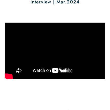
interview | Mar.2024