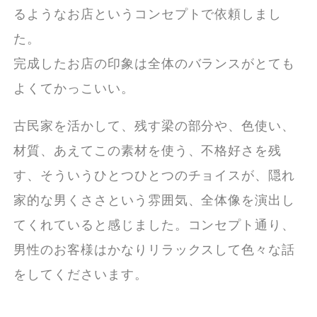
るようなお店というコンセプトで依頼しまし
た。
完成したお店の印象は全体のバランスがとても
よくてかっこいい。
古民家を活かして、残す梁の部分や、色使い、
材質、あえてこの素材を使う、不格好さを残
す、そういうひとつひとつのチョイスが、隠れ
家的な男くささという雰囲気、全体像を演出し
てくれていると感じました。コンセプト通り、
男性のお客様はかなりリラックスして色々な話
をしてくださいます。