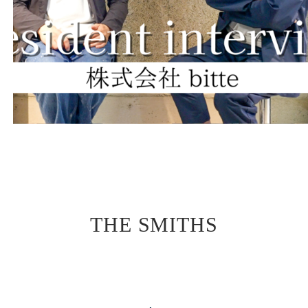
Moku lab について
スタッフ紹介
インタビュー
THE SMITHS